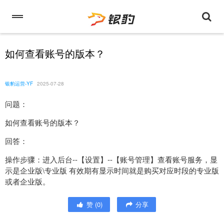
如何查看账号的版本？
银豹运营-YF
2025-07-28
问题：
如何查看账号的版本？
回答：
操作步骤：进入后台--【设置】--【账号管理】查看账号服务，显
示是企业版\专业版 有效期有显示时间就是购买对应时段的专业版
或者企业版。
赞
(
0
)
分享