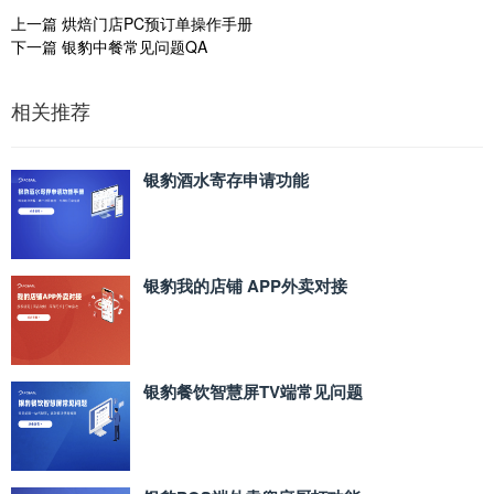
上一篇
烘焙门店PC预订单操作手册
下一篇
银豹中餐常见问题QA
相关推荐
银豹酒水寄存申请功能
银豹我的店铺 APP外卖对接
银豹餐饮智慧屏TV端常见问题