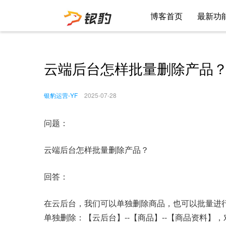
博客首页
最新功
云端后台怎样批量删除产品
银豹运营-YF
2025-07-28
问题：
云端后台怎样批量删除产品？
回答：
在云后台，我们可以单独删除商品，也可以批量进
单独删除：【云后台】--【商品】--【商品资料