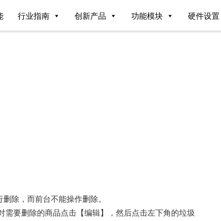
能
行业指南
创新产品
功能模块
硬件设置
？
行删除，而前台不能操作删除。
】，对需要删除的商品点击【编辑】，然后点击左下角的垃圾