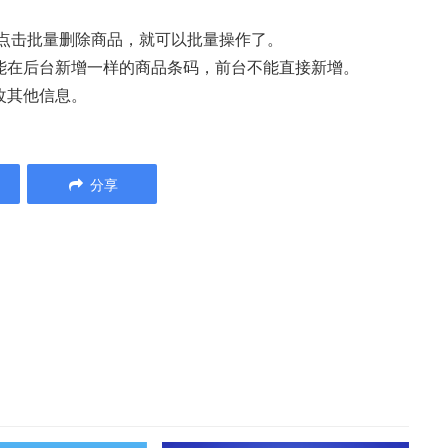
，点击批量删除商品，就可以批量操作了。
能在后台新增一样的商品条码，前台不能直接新增。
改其他信息。
分享