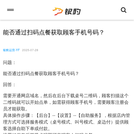
能否通过扫码点餐获取顾客手机号码？
银豹运营-YF
2025-07-28
问题：
能否通过扫码点餐获取顾客手机号码？
回答：
需要开通网店域名，然后在后台下载桌号二维码，顾客扫描这个
二维码就可以开始点单，如需获得顾客手机号，需要顾客注册会
员才能获取。
具体操作步骤：【后台】--【设置】--【自助服务】，根据店内管
理方式可选择服务模式（桌号模式、叫号模式、桌边付）提供顾
客选择自助下单或付款。