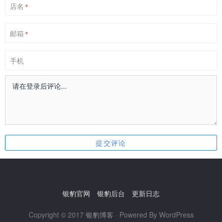
店名
*
邮箱
*
手机
银豹官网
银豹后台
更新日志
Copyright © 2017
银豹博客
· Powered By WordPress