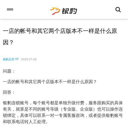
一店的帐号和其它两个店版本不一样是什么原
因？
银豹运营-YF
2025-07-28
问题：
一店的帐号和其它两个店版本不一样是什么原因？
回答：
银豹连锁账号，每个账号都是单独升级付费，服务跟购买的具体
有关，就算是不同的账号等级（专业版、企业版）也可以操作连
锁绑定，具体可以联系一对一专属客服咨询，或者提供银豹账号
和联系电话转人工处理。