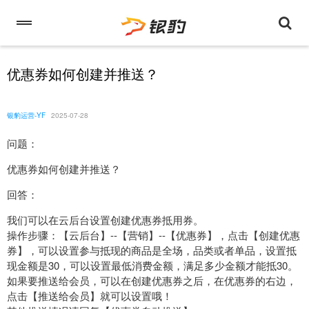
优惠券如何创建并推送？
银豹运营-YF
2025-07-28
问题：
优惠券如何创建并推送？
回答：
我们可以在云后台设置创建优惠券抵用券。
操作步骤：【云后台】--【营销】--【优惠券】，点击【创建优惠
券】，可以设置参与抵现的商品是全场，品类或者单品，设置抵
现金额是30，可以设置最低消费金额，满足多少金额才能抵30。
如果要推送给会员，可以在创建优惠券之后，在优惠券的右边，
点击【推送给会员】就可以设置哦！