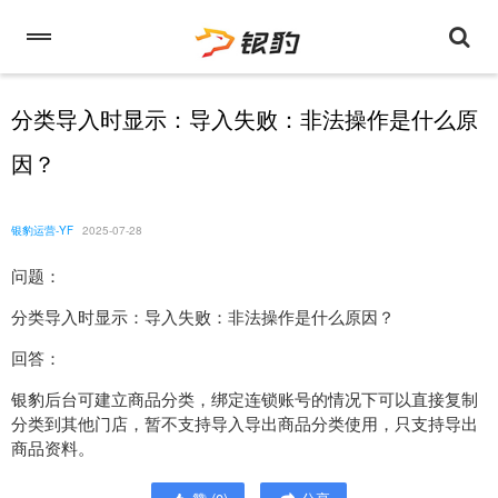
分类导入时显示：导入失败：非法操作是什么原
因？
银豹运营-YF
2025-07-28
问题：
分类导入时显示：导入失败：非法操作是什么原因？
回答：
银豹后台可建立商品分类，绑定连锁账号的情况下可以直接复制
分类到其他门店，暂不支持导入导出商品分类使用，只支持导出
商品资料。