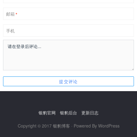
邮箱
*
手机
银豹官网
银豹后台
更新日志
Copyright © 2017
银豹博客
· Powered By WordPress