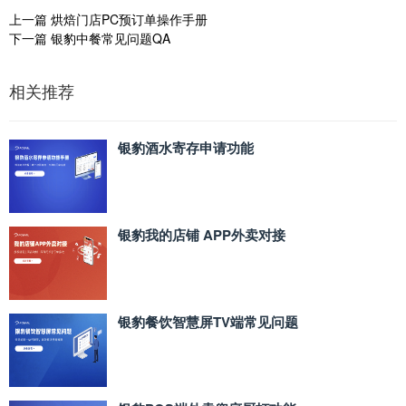
上一篇
烘焙门店PC预订单操作手册
下一篇
银豹中餐常见问题QA
相关推荐
银豹酒水寄存申请功能
银豹我的店铺 APP外卖对接
银豹餐饮智慧屏TV端常见问题