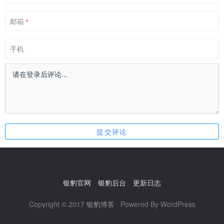
邮箱
*
手机
银豹官网
银豹后台
更新日志
Copyright © 2017
银豹博客
· Powered By WordPress