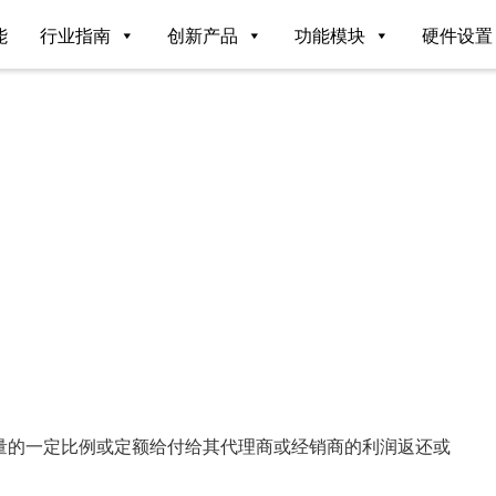
能
行业指南
创新产品
功能模块
硬件设置
量的一定比例或定额给付给其代理商或经销商的利润返还或