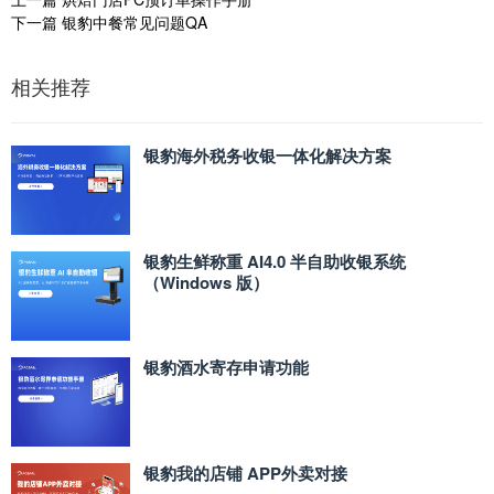
下一篇
银豹中餐常见问题QA
相关推荐
银豹海外税务收银一体化解决方案
银豹生鲜称重 AI4.0 半自助收银系统
（Windows 版）
银豹酒水寄存申请功能
银豹我的店铺 APP外卖对接