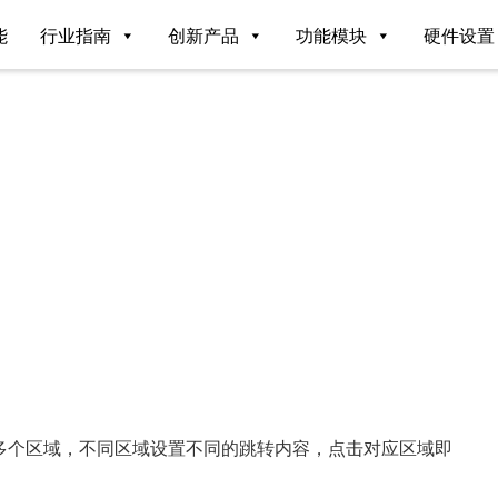
能
行业指南
创新产品
功能模块
硬件设置
多个区域，不同区域设置不同的跳转内容，点击对应区域即