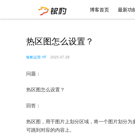
博客首页
最新功
热区图怎么设置？
银豹运营-YF
2025-07-28
问题：
热区图怎么设置？
回答：
热区图，用于图片上划分区域，将一个图片划分为
可跳到对应的内容上。