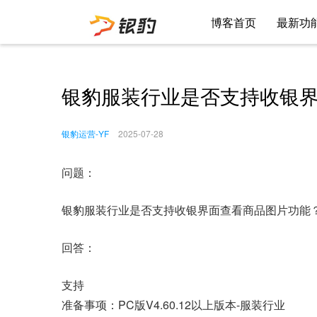
博客首页
最新功
银豹服装行业是否支持收银
银豹运营-YF
2025-07-28
问题：
银豹服装行业是否支持收银界面查看商品图片功能
回答：
支持
准备事项：PC版V4.60.12以上版本-服装行业