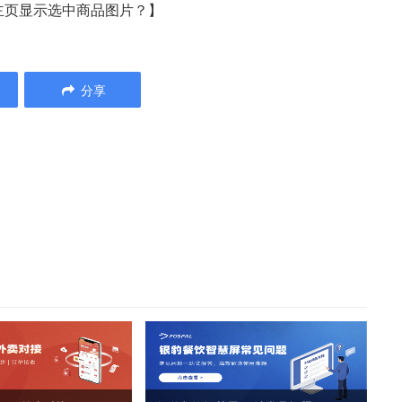
在主页显示选中商品图片？】
分享