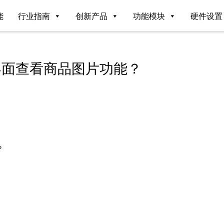
能
行业指南
创新产品
功能模块
硬件设置
界面查看商品图片功能？
？