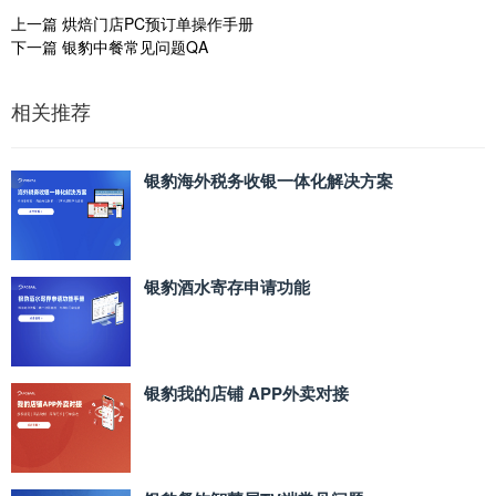
上一篇
烘焙门店PC预订单操作手册
下一篇
银豹中餐常见问题QA
相关推荐
银豹海外税务收银一体化解决方案
银豹酒水寄存申请功能
银豹我的店铺 APP外卖对接