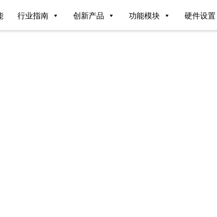
能
行业指南
创新产品
功能模块
硬件设置