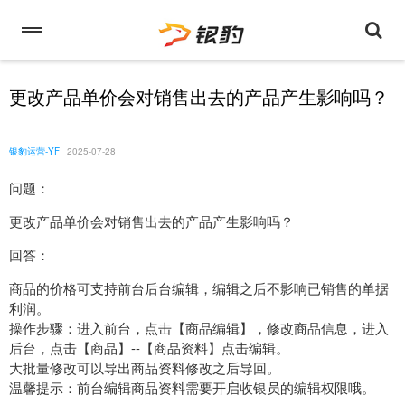
更改产品单价会对销售出去的产品产生影响吗？
银豹运营-YF
2025-07-28
问题：
更改产品单价会对销售出去的产品产生影响吗？
回答：
商品的价格可支持前台后台编辑，编辑之后不影响已销售的单据
利润。
操作步骤：进入前台，点击【商品编辑】，修改商品信息，进入
后台，点击【商品】--【商品资料】点击编辑。
大批量修改可以导出商品资料修改之后导回。
温馨提示：前台编辑商品资料需要开启收银员的编辑权限哦。