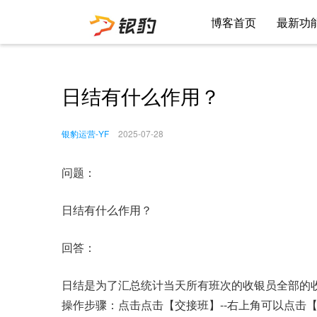
博客首页
最新功
日结有什么作用？
银豹运营-YF
2025-07-28
问题：
日结有什么作用？
回答：
日结是为了汇总统计当天所有班次的收银员全部的
操作步骤：点击点击【交接班】--右上角可以点击