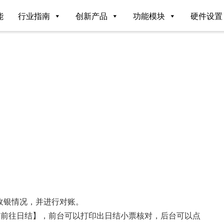
能
行业指南
创新产品
功能模块
硬件设置
收银情况，并进行对账。
【前往日结】，前台可以打印出日结小票核对，后台可以点