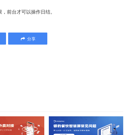
限，前台才可以操作日结。
分享