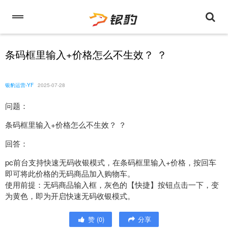
条码框里输入+价格怎么不生效？ ？
银豹运营-YF
2025-07-28
问题：
条码框里输入+价格怎么不生效？ ？
回答：
pc前台支持快速无码收银模式，在条码框里输入+价格，按回车
即可将此价格的无码商品加入购物车。
使用前提：无码商品输入框，灰色的【快捷】按钮点击一下，变
为黄色，即为开启快速无码收银模式。
赞
(
0
)
分享