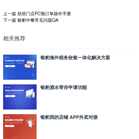
上一篇
烘焙门店PC预订单操作手册
下一篇
银豹中餐常见问题QA
相关推荐
银豹海外税务收银一体化解决方案
银豹酒水寄存申请功能
银豹我的店铺 APP外卖对接