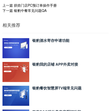
上一篇
烘焙门店PC预订单操作手册
下一篇
银豹中餐常见问题QA
相关推荐
银豹酒水寄存申请功能
银豹我的店铺 APP外卖对接
银豹餐饮智慧屏TV端常见问题