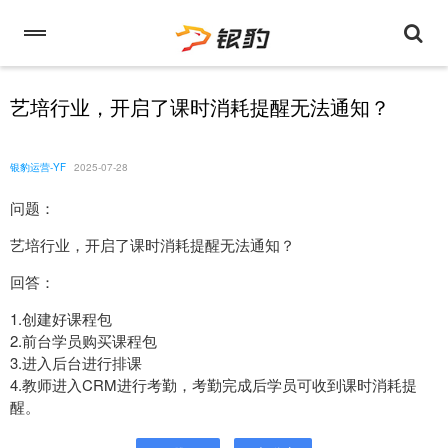
艺培行业，开启了课时消耗提醒无法通知？
银豹运营-YF
2025-07-28
问题：
艺培行业，开启了课时消耗提醒无法通知？
回答：
1.创建好课程包
2.前台学员购买课程包
3.进入后台进行排课
4.教师进入CRM进行考勤，考勤完成后学员可收到课时消耗提
醒。