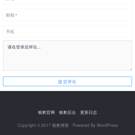
邮箱
*
手机
银豹官网
银豹后台
更新日志
Copyright © 2017
银豹博客
· Powered By WordPress