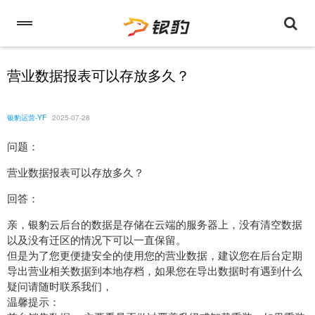
营业数据报表可以存放多久？
银豹运营-YF
2025-07-28
问题：
营业数据报表可以存放多久？
回答：
亲，银豹云后台的数据是存储在云端的服务器上，没有清空数据
以及没有迁区的情况下可以一直保留。
但是为了您更便捷安全的使用您的营业数据，建议您在后台定期
导出营业相关数据到本地存档，如果您在导出数据时有遇到什么
疑问请随时联系我们，
温馨提示：