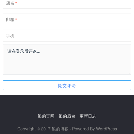
店名
*
邮箱
*
手机
银豹官网
银豹后台
更新日志
Copyright © 2017
银豹博客
· Powered By WordPress