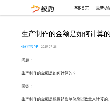
博客首页
最新功
生产制作的金额是如何计算
银豹运营-YF
2025-07-28
问题：
生产制作的金额是如何计算的？
回答：
生产制作的金额是根据销售单价乘以数量来计算的