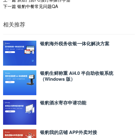
下一篇
银豹中餐常见问题QA
相关推荐
银豹海外税务收银一体化解决方案
银豹生鲜称重 AI4.0 半自助收银系统
（Windows 版）
银豹酒水寄存申请功能
银豹我的店铺 APP外卖对接