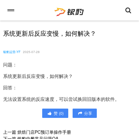
系统更新后反应变慢，如何解决？
银豹运营-YF
2025-07-28
问题：
系统更新后反应变慢，如何解决？
回答：
无法设置系统的反应速度，可以尝试换回旧版本的软件。
赞
(
0
)
分享
上一篇
烘焙门店PC预订单操作手册
下一篇
银豹中餐常见问题QA