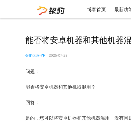
博客首页
最新功
能否将安卓机器和其他机器
银豹运营-YF
2025-07-28
问题：
能否将安卓机器和其他机器混用？
回答：
是的，您可以将安卓机器和其他机器混用，没有问