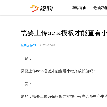
博客首页
最新功
需要上传beta模板才能查看
银豹运营-YF
2025-07-28
问题：
需要上传beta模板才能查看小程序成长值吗？
回答：
是的，需要上传beta模板才能在小程序会员中心中