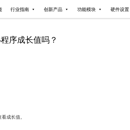
能
行业指南
创新产品
功能模块
硬件设置
小程序成长值吗？
查看成长值。