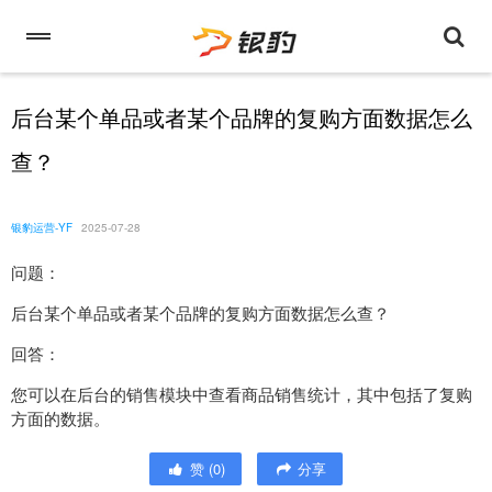
后台某个单品或者某个品牌的复购方面数据怎么
查？
银豹运营-YF
2025-07-28
问题：
后台某个单品或者某个品牌的复购方面数据怎么查？
回答：
您可以在后台的销售模块中查看商品销售统计，其中包括了复购
方面的数据。
赞
(
0
)
分享