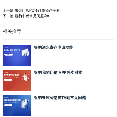
上一篇
烘焙门店PC预订单操作手册
下一篇
银豹中餐常见问题QA
相关推荐
银豹酒水寄存申请功能
银豹我的店铺 APP外卖对接
银豹餐饮智慧屏TV端常见问题