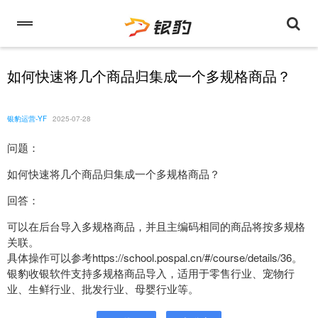
如何快速将几个商品归集成一个多规格商品？
银豹运营-YF
2025-07-28
问题：
如何快速将几个商品归集成一个多规格商品？
回答：
可以在后台导入多规格商品，并且主编码相同的商品将按多规格
关联。
具体操作可以参考https://school.pospal.cn/#/course/details/36。
银豹收银软件支持多规格商品导入，适用于零售行业、宠物行
业、生鲜行业、批发行业、母婴行业等。