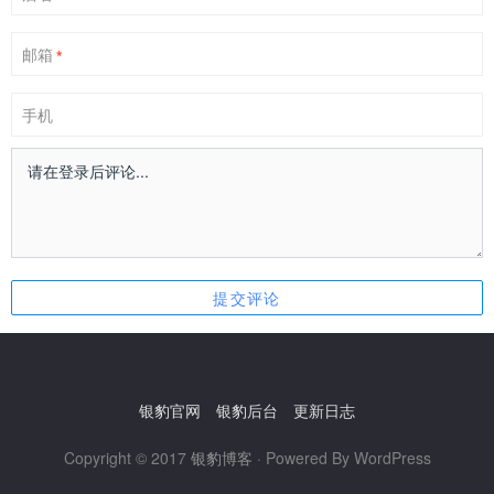
邮箱
*
手机
银豹官网
银豹后台
更新日志
Copyright © 2017
银豹博客
· Powered By WordPress