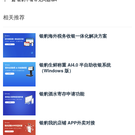
相关推荐
银豹海外税务收银一体化解决方案
银豹生鲜称重 AI4.0 半自助收银系统
（Windows 版）
银豹酒水寄存申请功能
银豹我的店铺 APP外卖对接