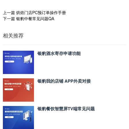
上一篇
烘焙门店PC预订单操作手册
下一篇
银豹中餐常见问题QA
相关推荐
银豹酒水寄存申请功能
银豹我的店铺 APP外卖对接
银豹餐饮智慧屏TV端常见问题