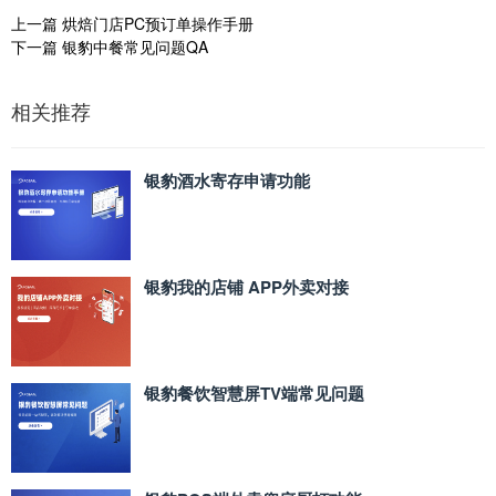
上一篇
烘焙门店PC预订单操作手册
下一篇
银豹中餐常见问题QA
相关推荐
银豹酒水寄存申请功能
银豹我的店铺 APP外卖对接
银豹餐饮智慧屏TV端常见问题