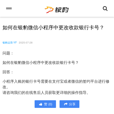
如何在银豹微信小程序中更改收款银行卡号？
银豹运营-YF
2025-07-28
问题：
如何在银豹微信小程序中更改收款银行卡号？
回答：
小程序入账的银行卡号需要在支付宝或者微信的签约平台进行修
改。
请咨询我们的在线售后人员获取更详细的操作指导。
赞
(
0
)
分享