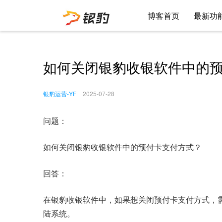
博客首页
最新功
如何关闭银豹收银软件中的
银豹运营-YF
2025-07-28
问题：
如何关闭银豹收银软件中的预付卡支付方式？
回答：
在银豹收银软件中，如果想关闭预付卡支付方式，
陆系统。