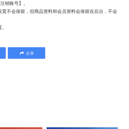
【注销账号】。
设置不会保留，但商品资料和会员资料会保留在后台，不会
置。
分享