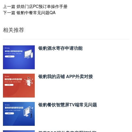
上一篇
烘焙门店PC预订单操作手册
下一篇
银豹中餐常见问题QA
相关推荐
银豹酒水寄存申请功能
银豹我的店铺 APP外卖对接
银豹餐饮智慧屏TV端常见问题