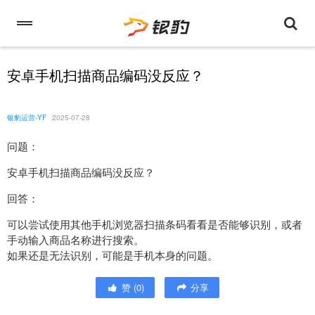
安卓手机扫描商品编码没反应？
银豹运营-YF
2025-07-28
问题：
安卓手机扫描商品编码没反应？
回答：
可以尝试使用其他手机浏览器扫描条码看看是否能够识别，或者
手动输入商品名称进行搜索。
如果还是无法识别，可能是手机本身的问题。
赞
(
0
)
分享