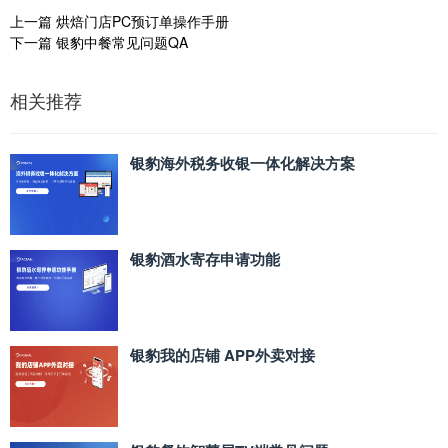
上一篇
烘焙门店PC预订单操作手册
下一篇
银豹中餐常见问题QA
相关推荐
银豹海外税务收银一体化解决方案
银豹酒水寄存申请功能
银豹我的店铺 APP外卖对接