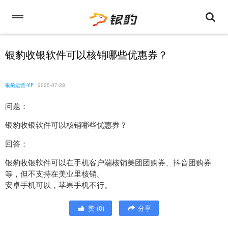
银豹收银软件可以核销哪些优惠券？
银豹运营-YF
2025-07-28
问题：
银豹收银软件可以核销哪些优惠券？
回答：
银豹收银软件可以在手机客户端核销美团团购券、抖音团购券
等，但不支持在美业里核销。
安卓手机可以，苹果手机不行。
赞
(
0
)
分享