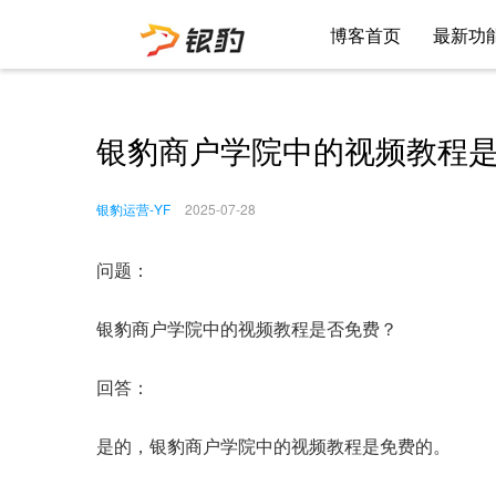
博客首页
最新功
银豹商户学院中的视频教程
银豹运营-YF
2025-07-28
问题：
银豹商户学院中的视频教程是否免费？
回答：
是的，银豹商户学院中的视频教程是免费的。