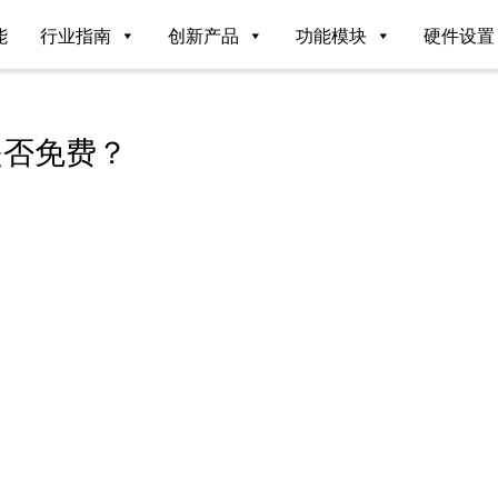
能
行业指南
创新产品
功能模块
硬件设置
是否免费？