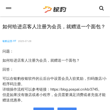
如何给进店客人注册为会员，就赠送一个面包？
银豹运营-YF
2025-07-28
问题：
如何给进店客人注册为会员，就赠送一个面包？
回答：
可以在银豹收银软件的云后台中设置会员入驻奖励，扫码微店/小
程序码注册。
详细操作流程可以参考链接：https://blog.pospal.cn/kb/3745。
但是如果没有微店或者小程序，会员需要满足消费或者充值才能
赠送优惠券。