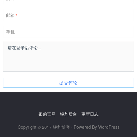
邮箱
*
手机
银豹官网
银豹后台
更新日志
Copyright © 2017
银豹博客
· Powered By WordPress