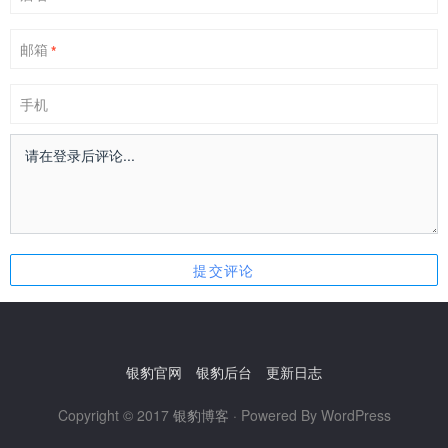
邮箱
*
手机
银豹官网
银豹后台
更新日志
Copyright © 2017
银豹博客
· Powered By WordPress