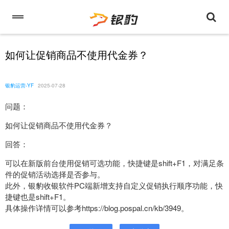
如何让促销商品不使用代金券？
银豹运营-YF
2025-07-28
问题：
如何让促销商品不使用代金券？
回答：
可以在新版前台使用促销可选功能，快捷键是shift+F1，对满足条
件的促销活动选择是否参与。
此外，银豹收银软件PC端新增支持自定义促销执行顺序功能，快
捷键也是shift+F1。
具体操作详情可以参考https://blog.pospal.cn/kb/3949。