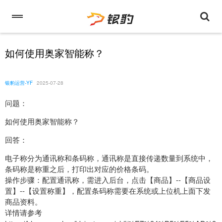
如何使用奥家智能称？
银豹运营-YF
2025-07-28
问题：
如何使用奥家智能称？
回答：
电子称分为通讯称和条码称，通讯称是直接传递数量到系统中，
条码称是称重之后，打印出对应的价格条码。
操作步骤：配置通讯称，需进入后台，点击【商品】--【商品设
置】--【设置称重】，配置条码称需要在系统或上位机上面下发
商品资料。
详情请参考