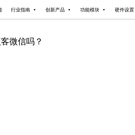
能
行业指南
创新产品
功能模块
硬件设置
顾客微信吗？