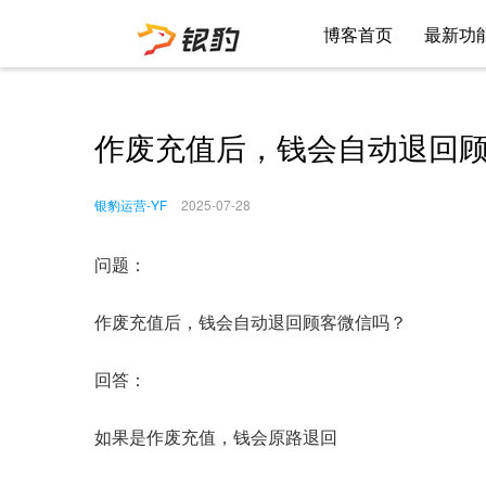
博客首页
最新功
作废充值后，钱会自动退回
银豹运营-YF
2025-07-28
问题：
作废充值后，钱会自动退回顾客微信吗？
回答：
如果是作废充值，钱会原路退回