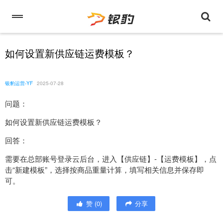
如何设置新供应链运费模板？
银豹运营-YF
2025-07-28
问题：
如何设置新供应链运费模板？
回答：
需要在总部账号登录云后台，进入【供应链】-【运费模板】，点
击“新建模板”，选择按商品重量计算，填写相关信息并保存即
可。
赞
(
0
)
分享