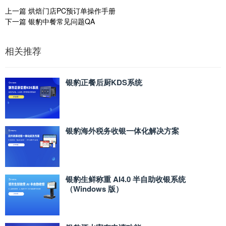
上一篇
烘焙门店PC预订单操作手册
下一篇
银豹中餐常见问题QA
相关推荐
银豹正餐后厨KDS系统
银豹海外税务收银一体化解决方案
银豹生鲜称重 AI4.0 半自助收银系统
（Windows 版）