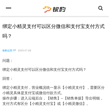
绑定小精灵支付可以区分微信和支付宝支付方式
吗？
银豹运营-YF
2025-07-28
问题：
绑定小精灵支付可以区分微信和支付宝支付方式吗？
回答：
绑定小精灵支付，营业概况统一显示【小精灵支付】，需要区分
小精灵具体是支付宝或微信付款方式。
操作步骤：进入云端后台，【销售】--【销售单据】导出明细，
支付方式有区分【小精灵支付宝】或【小精灵微信】。