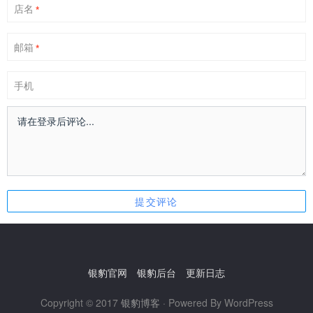
店名
*
邮箱
*
手机
银豹官网
银豹后台
更新日志
Copyright © 2017
银豹博客
· Powered By WordPress