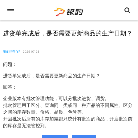
进货单完成后，是否需要更新商品的生产日期？
银豹运营-YF
2025-07-28
问题：
进货单完成后，是否需要更新商品的生产日期？
回答：
企业版本有批次管理功能，可以分批次进货、调货。
批次管理用于区分、查询同一类或同一种产品的不同属性、区分
之间的库存数量、价格、品质、色号等。
开启批次后所有的库存加减都只统计有批次的商品，开启批次前
的库存是无法管控到。