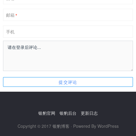
邮箱
*
手机
银豹官网
银豹后台
更新日志
Copyright © 2017
银豹博客
· Powered By WordPress