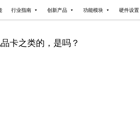
能
行业指南
创新产品
功能模块
硬件设置
礼品卡之类的，是吗？