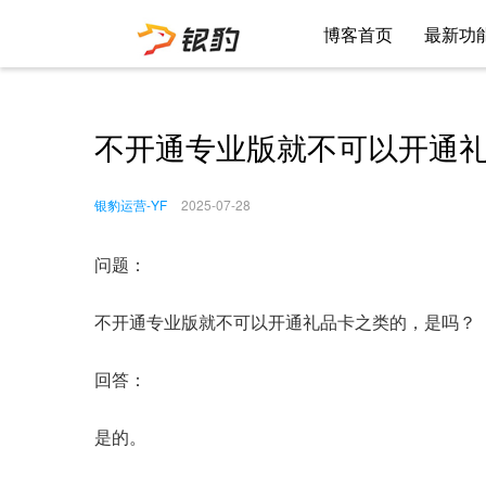
博客首页
最新功
不开通专业版就不可以开通
银豹运营-YF
2025-07-28
问题：
不开通专业版就不可以开通礼品卡之类的，是吗？
回答：
是的。