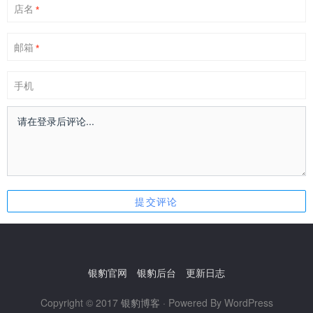
店名
*
邮箱
*
手机
银豹官网
银豹后台
更新日志
Copyright © 2017
银豹博客
· Powered By WordPress