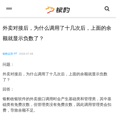
外卖对接后，为什么调用了十几次后，上面的余
额就显示负数了？
银豹运营-YF
2025-07-28
问题：
外卖对接后，为什么调用了十几次后，上面的余额就显示负数
了？
回答：
银豹收银软件的外卖接口调用时会产生基础类和管理类，其中基
础类有免费次数，但管理类没有免费次数，因此调用管理类会扣
费，导致余额不足。