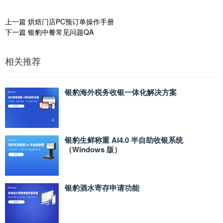
上一篇
烘焙门店PC预订单操作手册
下一篇
银豹中餐常见问题QA
相关推荐
银豹海外税务收银一体化解决方案
银豹生鲜称重 AI4.0 半自助收银系统
（Windows 版）
银豹酒水寄存申请功能