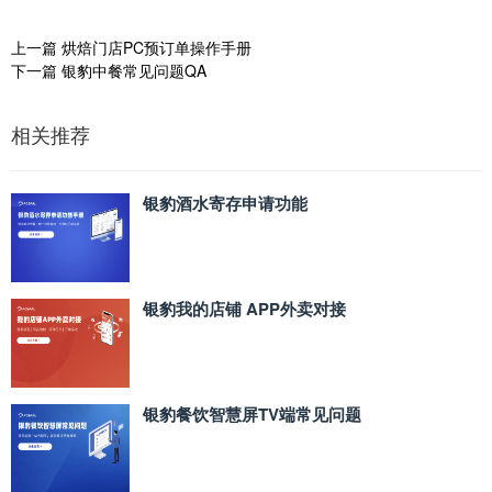
上一篇
烘焙门店PC预订单操作手册
下一篇
银豹中餐常见问题QA
相关推荐
银豹酒水寄存申请功能
银豹我的店铺 APP外卖对接
银豹餐饮智慧屏TV端常见问题