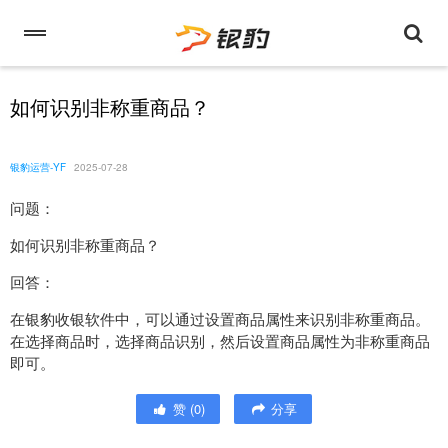
如何识别非称重商品？
银豹运营-YF
2025-07-28
问题：
如何识别非称重商品？
回答：
在银豹收银软件中，可以通过设置商品属性来识别非称重商品。
在选择商品时，选择商品识别，然后设置商品属性为非称重商品
即可。
赞
(
0
)
分享