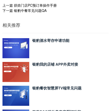
上一篇
烘焙门店PC预订单操作手册
下一篇
银豹中餐常见问题QA
相关推荐
银豹酒水寄存申请功能
银豹我的店铺 APP外卖对接
银豹餐饮智慧屏TV端常见问题