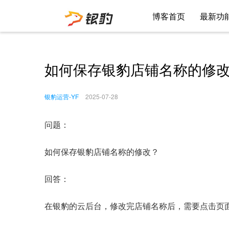
博客首页
最新功
如何保存银豹店铺名称的修
银豹运营-YF
2025-07-28
问题：
如何保存银豹店铺名称的修改？
回答：
在银豹的云后台，修改完店铺名称后，需要点击页面