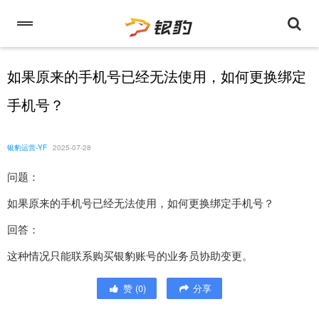
如果原来的手机号已经无法使用，如何更换绑定
手机号？
银豹运营-YF
2025-07-28
问题：
如果原来的手机号已经无法使用，如何更换绑定手机号？
回答：
这种情况只能联系购买银豹账号的业务员协助变更。
赞
(
0
)
分享