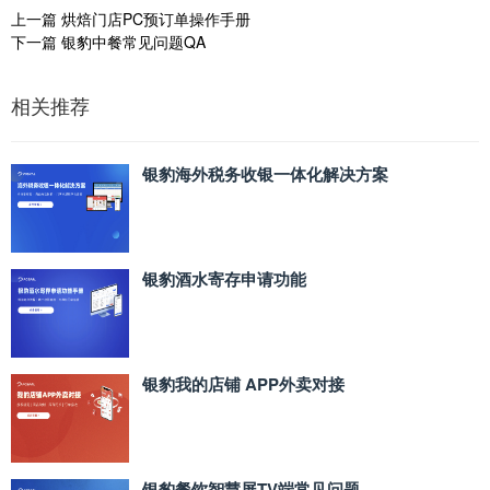
上一篇
烘焙门店PC预订单操作手册
下一篇
银豹中餐常见问题QA
相关推荐
银豹海外税务收银一体化解决方案
银豹酒水寄存申请功能
银豹我的店铺 APP外卖对接
银豹餐饮智慧屏TV端常见问题