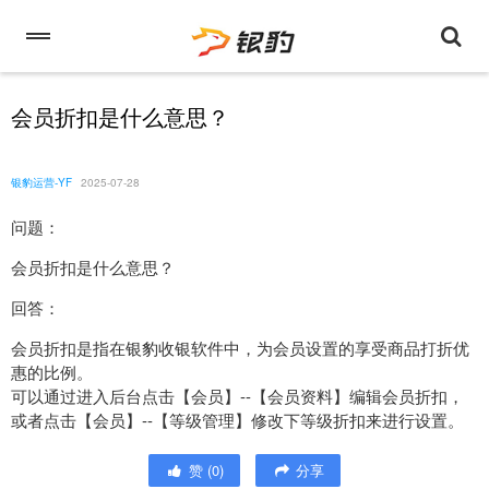
会员折扣是什么意思？
银豹运营-YF
2025-07-28
问题：
会员折扣是什么意思？
回答：
会员折扣是指在银豹收银软件中，为会员设置的享受商品打折优
惠的比例。
可以通过进入后台点击【会员】--【会员资料】编辑会员折扣，
或者点击【会员】--【等级管理】修改下等级折扣来进行设置。
赞
(
0
)
分享