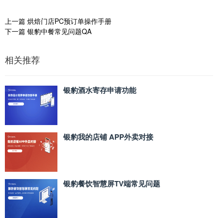
上一篇
烘焙门店PC预订单操作手册
下一篇
银豹中餐常见问题QA
相关推荐
银豹酒水寄存申请功能
银豹我的店铺 APP外卖对接
银豹餐饮智慧屏TV端常见问题